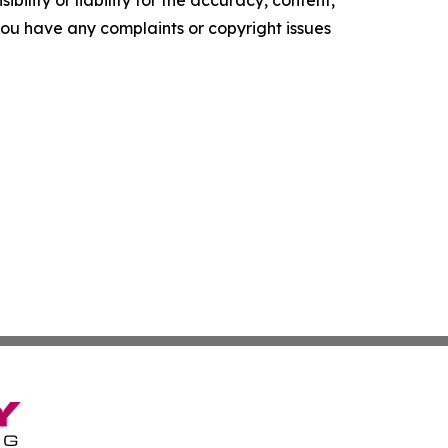
f you have any complaints or copyright issues