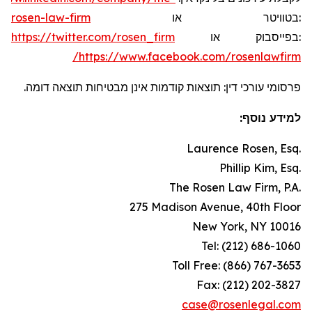
rosen-law-firm
או
בטוויטר
:
https://twitter.com/rosen_firm
או
בפייסבוק
:
https://www.facebook.com/rosenlawfirm/
פרסומי עורכי דין: תוצאות קודמות אינן מבטיחות תוצאה דומה.
למידע נוסף:
Laurence Rosen, Esq.
Phillip Kim, Esq.
The Rosen Law Firm, P.A.
275 Madison Avenue, 40th Floor
New York, NY 10016
Tel: (212) 686-1060
Toll Free: (866) 767-3653
Fax: (212) 202-3827
case@rosenlegal.com