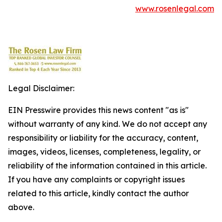
www.rosenlegal.com
Legal Disclaimer:
EIN Presswire provides this news content "as is"
without warranty of any kind. We do not accept any
responsibility or liability for the accuracy, content,
images, videos, licenses, completeness, legality, or
reliability of the information contained in this article.
If you have any complaints or copyright issues
related to this article, kindly contact the author
above.