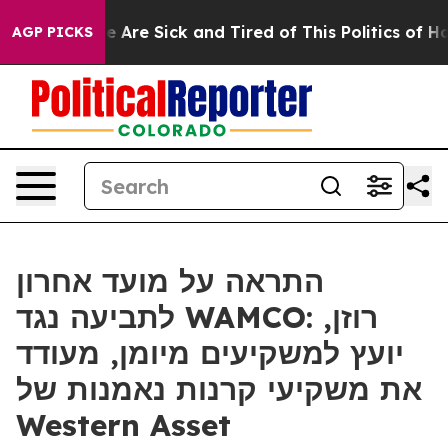
: “People Are Sick and Tired of This Politics of Hatred
AGP PICKS
התראה על מועד אחרון
לתביעה נגד WAMCO: רוזן,
יועץ למשקיעים מיומן, מעודד
את משקיעי קרנות נאמנות של
Western Asset