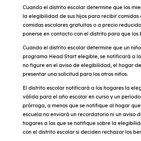
Cuando el distrito escolar determine que los mi
la elegibilidad de sus hijos para recibir comidas 
comidas escolares gratuitas o a precio reducido. 
ponerse en contacto con el distrito para que los 
Cuando el distrito escolar determine que un niño
programa Head Start elegible, se notificará a lo
no figure en el aviso de elegibilidad, el hogar 
presentar una solicitud para los otros niños.
El distrito escolar notificará a los hogares la el
válida para el año escolar en curso y un período
prórroga, a menos que se notifique al hogar que
escuela no enviará un recordatorio ni un aviso 
hogares a los que se notifique sobre la elegibil
con el distrito escolar si deciden rechazar los b