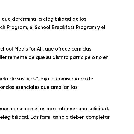
que determina la elegibilidad de los
nch Program, el School Breakfast Program y el
chool Meals for All, que ofrece comidas
ndientemente de que su distrito participe o no en
ela de sus hijos”, dijo la comisionada de
ondos esenciales que amplían las
municarse con ellas para obtener una solicitud.
 elegibilidad. Las familias solo deben completar