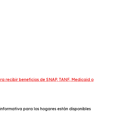
ara recibir beneficios de SNAP, TANF, Medicaid o
 informativa para los hogares están disponibles